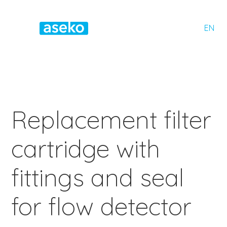
EN
Replacement filter
cartridge with
fittings and seal
for flow detector