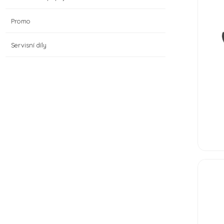
Promo
Servisní díly