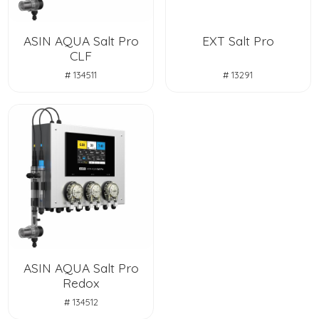
ASIN AQUA Salt Pro
EXT Salt Pro
CLF
# 134511
# 13291
ASIN AQUA Salt Pro
Redox
# 134512