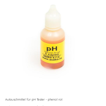
Autauschmittel für pH Tester - phenol rot