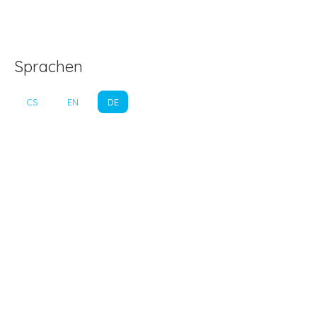
Sprachen
CS
EN
DE