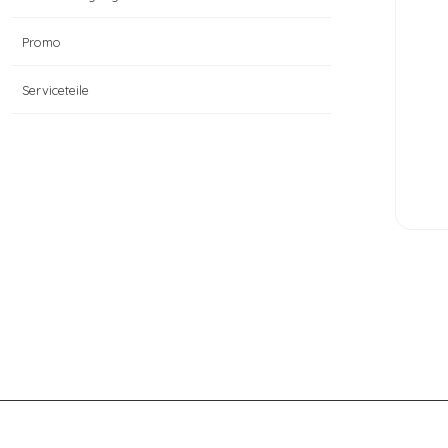
Promo
Serviceteile