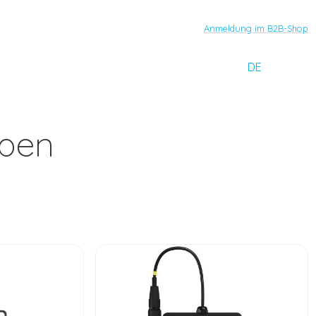
Anmeldung im B2B-Shop
DE
mpen