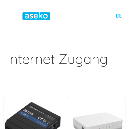
DE
Internet Zugang