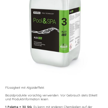
Flüssigkeit mit Algizideffekt.
Biozidprodukte vorsichtig verwenden. Vor Gebrauch stets Etikett
und Produktinformation lesen.
1 Palette = 30 Stk
. Es kann mit anderen Chemikalien auf der