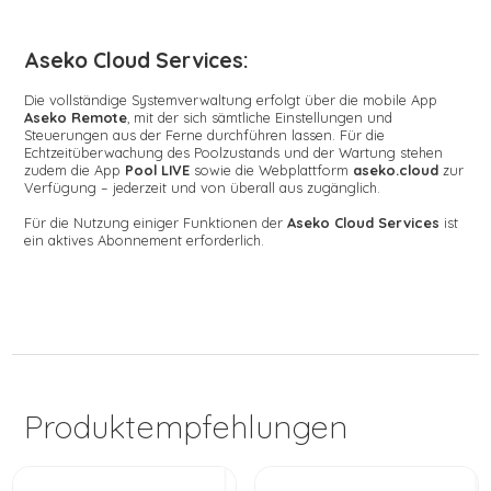
Aseko Cloud Services:
Die vollständige Systemverwaltung erfolgt über die mobile App
Aseko Remote
, mit der sich sämtliche Einstellungen und
Steuerungen aus der Ferne durchführen lassen. Für die
Echtzeitüberwachung des Poolzustands und der Wartung stehen
zudem die App
Pool LIVE
sowie die Webplattform
aseko.cloud
zur
Verfügung – jederzeit und von überall aus zugänglich.
Für die Nutzung einiger Funktionen der
Aseko Cloud Services
ist
ein aktives Abonnement erforderlich.
Produktempfehlungen