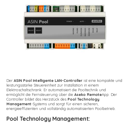
Der
ASIN Pool Intelligente LAN-Controller
ist eine kompakte und
leistungsstarke Steuereinheit zur Installation in einem
Elektroschaltschrank. Er automatisiert die Pooltechnik und
ermöglicht die Fernsteuerung über die
Aseko Remote
App. Der
Controller bildet das Herzstück des
Pool Technology
Management
-Systems und sorgt für einen sicheren,
energieeffizienten und vollständig automatisierten Poolbetrieb.
Pool Technology Management: