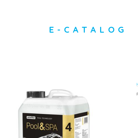
E-CATALOG