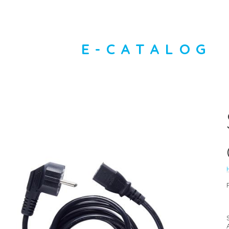
E-CATALOG