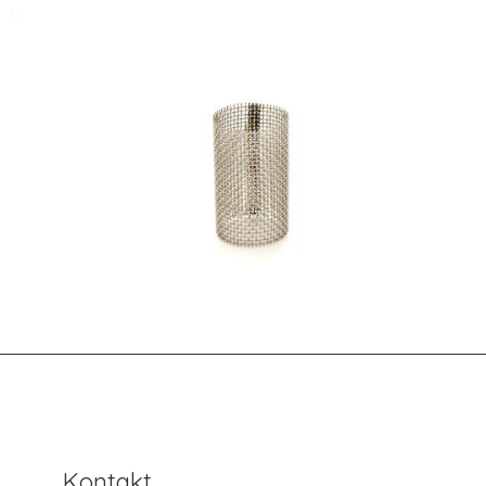
Kontakt