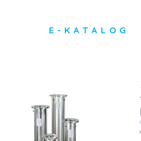
E-KATALOG