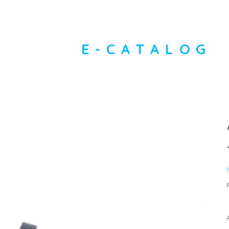
E-CATALOG