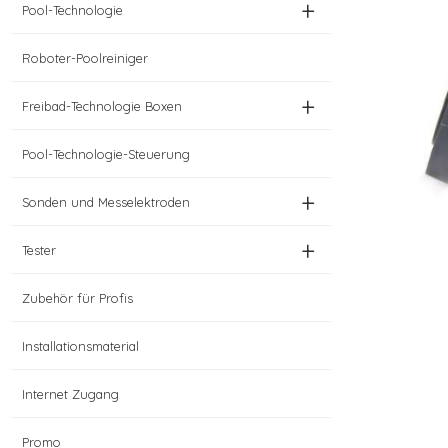
+
Pool-Technologie
Roboter-Poolreiniger
+
Freibad-Technologie Boxen
Pool-Technologie-Steuerung
+
Sonden und Messelektroden
+
Tester
Zubehör für Profis
Installationsmaterial
Internet Zugang
Promo