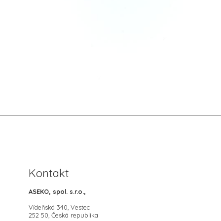
Kontakt
ASEKO, spol. s.r.o.,
Vídeňská 340, Vestec
252 50, Česká republika